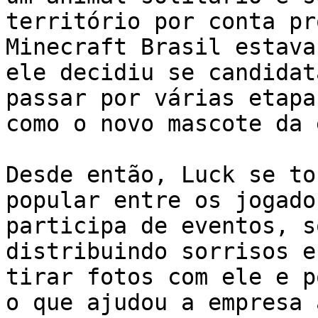
território por conta pr
Minecraft Brasil estava
ele decidiu se candidat
passar por várias etapa
como o novo mascote da 
Desde então, Luck se to
popular entre os jogado
participa de eventos, s
distribuindo sorrisos e
tirar fotos com ele e p
o que ajudou a empresa 