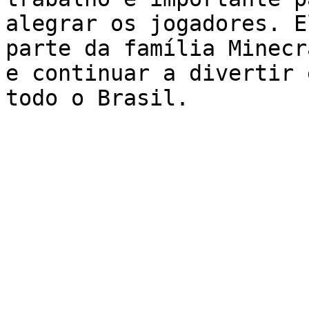
alegrar os jogadores. E
parte da família Minecr
e continuar a divertir 