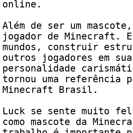
online.

Além de ser um mascote,
jogador de Minecraft. E
mundos, construir estru
outros jogadores em sua
personalidade carismáti
tornou uma referência p
Minecraft Brasil.

Luck se sente muito fel
como mascote da Minecra
trabalho é importante p